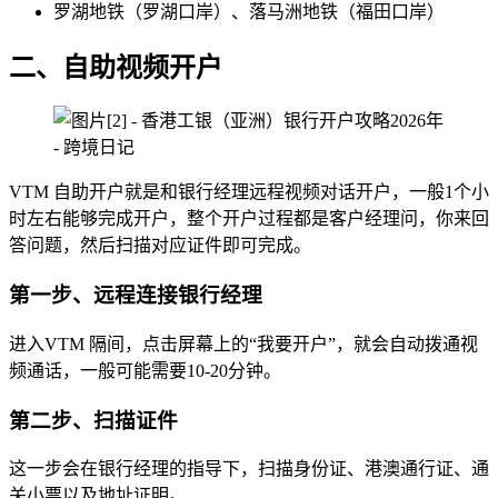
罗湖地铁（罗湖口岸）、落马洲地铁（福田口岸）
二、自助视频开户
VTM 自助开户就是和银行经理远程视频对话开户，一般1个小
时左右能够完成开户，整个开户过程都是客户经理问，你来回
答问题，然后扫描对应证件即可完成。
第一步
、
远程连接银行经理
进入VTM 隔间，点击屏幕上的“我要开户”，就会自动拨通视
频通话，一般可能需要10-20分钟。
第二步、扫描证件
这一步会在银行经理的指导下，扫描身份证、港澳通行证、通
关小票以及地址证明。