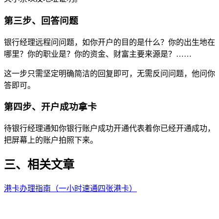
第三步、回答问题
银行经理远程问问题，如你开户的目的是什么？你的出生地在
哪里？你的职业是？你的资金、财富主要来源是？……
这一步只需坚定明确简洁的回复即可，无需反问问题，他问你
答即可。
第四步
、
开户成功拿卡
待银行经理通知你银行账户成功开通代表着你已经开通成功，
把屏幕上的账户拍照下来。
三、相关文章
港卡办理指南（一小时速通四张港卡）