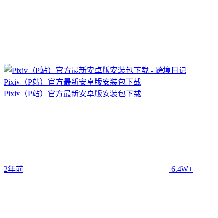
Pixiv（P站）官方最新安卓版安装包下载
Pixiv（P站）官方最新安卓版安装包下载
2年前
6.4W+