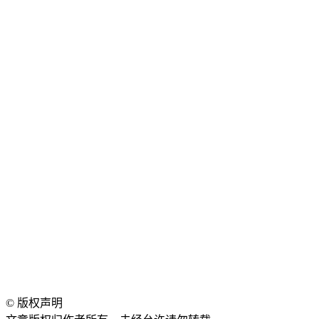
©
版权声明