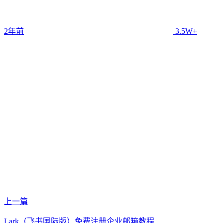
2年前
3.5W+
上一篇
Lark（飞书国际版）免费注册企业邮箱教程