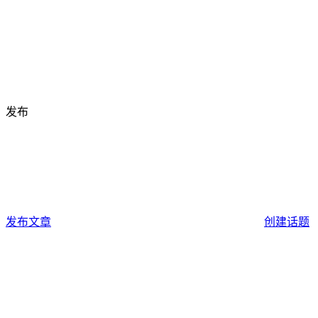
发布
发布文章
创建话题