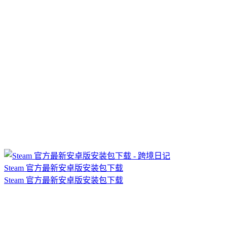
Steam 官方最新安卓版安装包下载
Steam 官方最新安卓版安装包下载