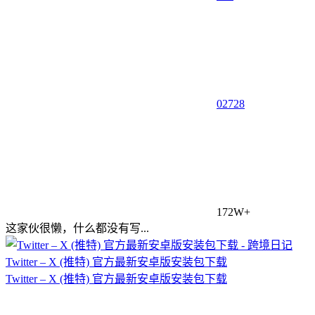
0
2728
172W+
这家伙很懒，什么都没有写...
Twitter – X (推特) 官方最新安卓版安装包下载
Twitter – X (推特) 官方最新安卓版安装包下载