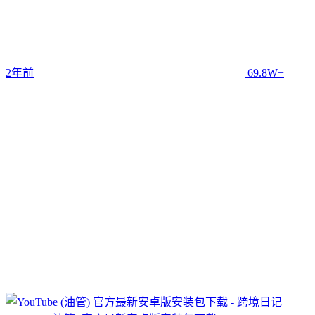
2年前
69.8W+