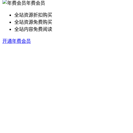
年费会员
全站资源折扣购买
全站资源免费购买
全站内容免费阅读
开通年费会员