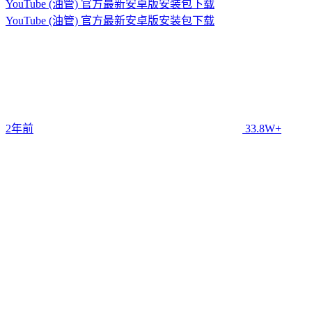
YouTube (油管) 官方最新安卓版安装包下载
YouTube (油管) 官方最新安卓版安装包下载
2年前
33.8W+