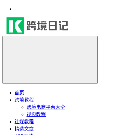
首页
跨境教程
跨境电商平台大全
视频教程
社媒教程
精选文章