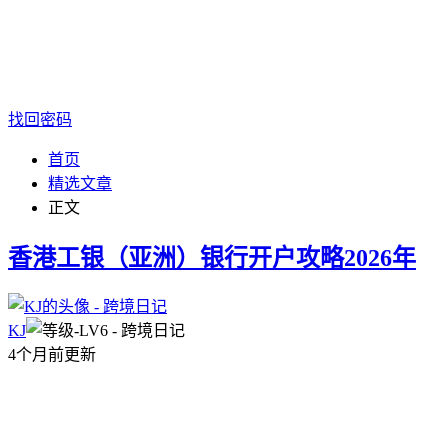
找回密码
首页
精选文章
正文
香港工银（亚洲）银行开户攻略2026年
KJ
4个月前更新