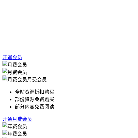
开通会员
月费会员
全站资源折扣购买
部份资源免费购买
部分内容免费阅读
开通月费会员