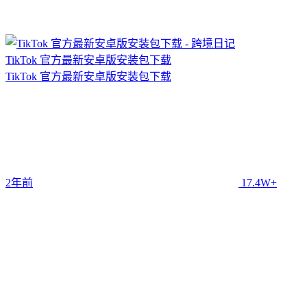
TikTok 官方最新安卓版安装包下载
TikTok 官方最新安卓版安装包下载
2年前
17.4W+