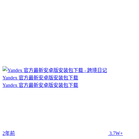
Yandex 官方最新安卓版安装包下载
Yandex 官方最新安卓版安装包下载
2年前
3.7W+