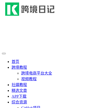
首页
跨境教程
跨境电商平台大全
视频教程
社媒教程
精选文章
APP下载
综合资源
GitHub项目