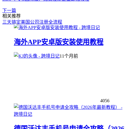
下一篇
相关推荐
三天搞定美国公司注册全流程
海外APP安卓版安装使用教程
11个月前
4056
德国沃达丰手机号申请全攻略（2026