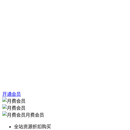
开通会员
月费会员
全站资源折扣购买