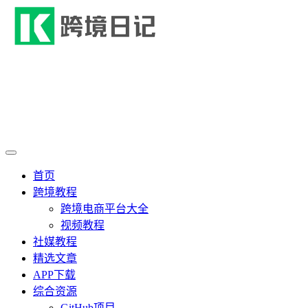
首页
跨境教程
跨境电商平台大全
视频教程
社媒教程
精选文章
APP下载
综合资源
GitHub项目