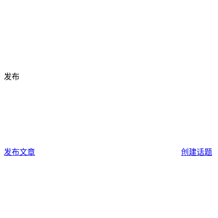
发布
发布文章
创建话题