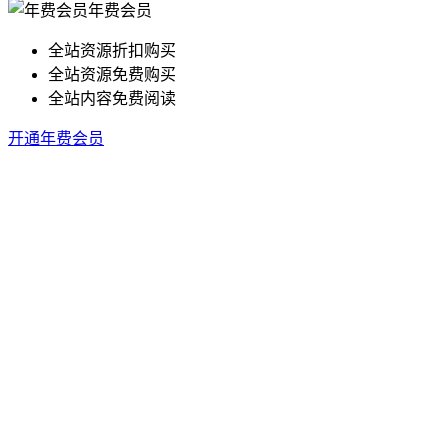
年费会员
全站资源折扣购买
全站资源免费购买
全站内容免费阅读
开通年费会员