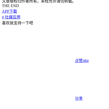
文章版权归作者所有，未经允许请勿转载。
THE END
APP下载
# 社媒应用
喜欢就支持一下吧
点赞
484
分享