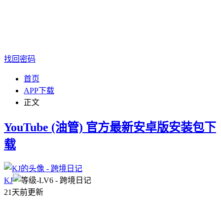
找回密码
首页
APP下载
正文
YouTube (油管) 官方最新安卓版安装包下
载
KJ
21天前更新