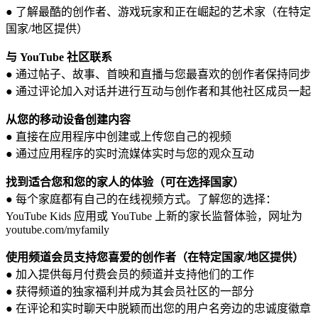
● 了解最酷的创作者、游戏玩家和正在崛起的艺术家（在特定
国家/地区提供）
与 YouTube 社区联系
● 通过帖子、故事、首映和直播与您最喜欢的创作者保持同步
● 通过评论加入对话并进行互动与创作者和其他社区成员一起
从您的移动设备创建内容
● 直接在应用程序中创建或上传您自己的视频
● 通过应用程序的实时流媒体实时与您的观众互动
找到适合您和您的家人的体验（可在选择国家）
● 每个家庭都有自己的在线视频方式。了解您的选择：
YouTube Kids 应用或 YouTube 上新的家长监督体验，网址为
youtube.com/myfamily
使用频道会员支持您喜爱的创作者（在特定国家/地区提供）
● 加入提供每月付费会员的频道并支持他们的工作
● 获得频道的独家福利并成为其会员社区的一部分
● 在评论和实时聊天中脱颖而出您的用户名旁边的忠诚度徽章