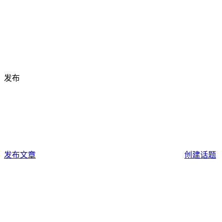
发布
发布文章
创建话题