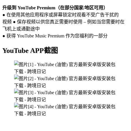
升级到 YouTube Premium（在部分国家/地区可用）
● 在使用其他应用程序或屏幕锁定时观看不受广告干扰的
视频 ● 保存视频以供您真正需要时使用 – 例如当您需要时在
飞机上或通勤途中
● 获得 YouTube Music Premium 作为您福利的一部分
YouTube APP
截图