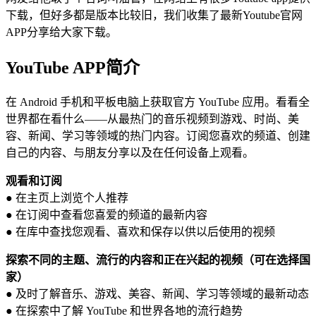
下载，但好多都是版本比较旧，我们收集了最新Youtube官网
APP分享给大家下载。
YouTube APP简介
在 Android 手机和平板电脑上获取官方 YouTube 应用。看看全
世界都在看什么——从最热门的音乐视频到游戏、时尚、美
容、新闻、学习等领域的热门内容。订阅您喜欢的频道、创建
自己的内容、与朋友分享以及在任何设备上观看。
观看和订阅
● 在主页上浏览个人推荐
● 在订阅中查看您喜爱的频道的最新内容
● 在库中查找您观看、喜欢和保存以供以后使用的视频
探索不同的主题、流行的内容和正在兴起的视频（可在选择国
家）
● 及时了解音乐、游戏、美容、新闻、学习等领域的最新动态
● 在探索中了解 YouTube 和世界各地的流行趋势