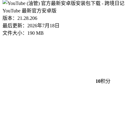
YouTube 最新官方安卓版
版本：21.28.206
最后更新：2026年7月18日
文件大小：190 MB
10
积分