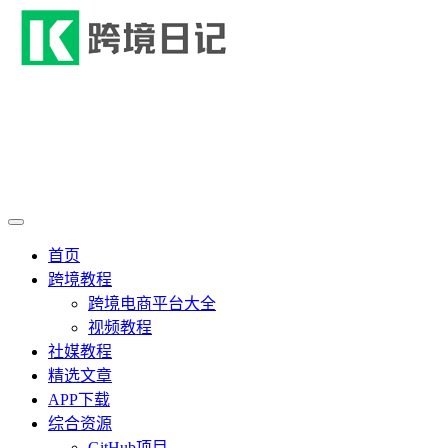
首页
跨境教程
跨境电商平台大全
视频教程
社媒教程
精选文章
APP下载
综合资源
GitHub项目