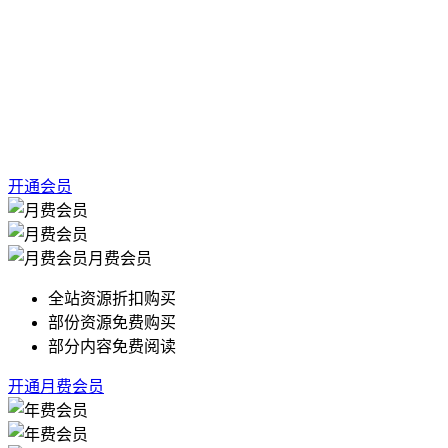
开通会员
月费会员
全站资源折扣购买
部份资源免费购买
部分内容免费阅读
开通月费会员