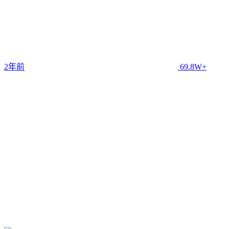
2年前
69.8W+