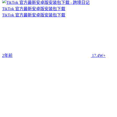
TikTok 官方最新安卓版安装包下载
TikTok 官方最新安卓版安装包下载
2年前
17.4W+