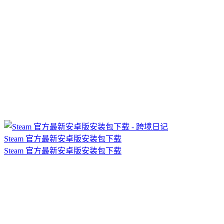
Steam 官方最新安卓版安装包下载
Steam 官方最新安卓版安装包下载