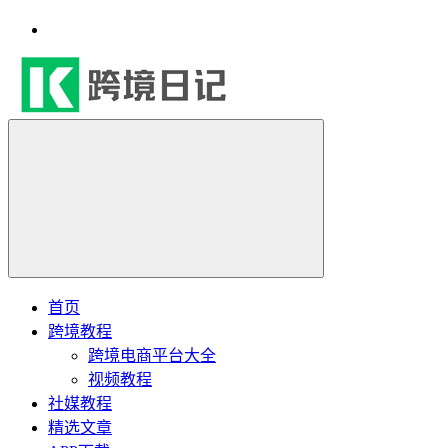
首页
跨境教程
跨境电商平台大全
视频教程
社媒教程
精选文章