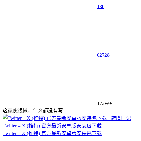
130
0
2728
172W+
这家伙很懒，什么都没有写...
Twitter – X (推特) 官方最新安卓版安装包下载
Twitter – X (推特) 官方最新安卓版安装包下载