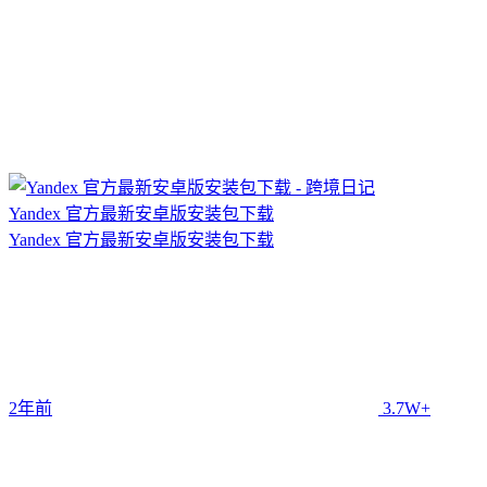
Yandex 官方最新安卓版安装包下载
Yandex 官方最新安卓版安装包下载
2年前
3.7W+