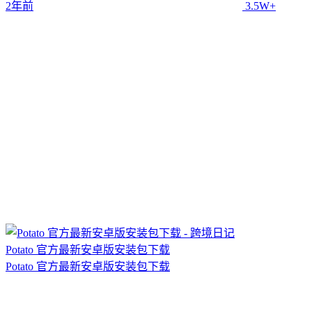
2年前
3.5W+
Potato 官方最新安卓版安装包下载
Potato 官方最新安卓版安装包下载