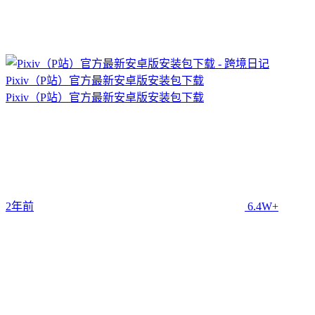
Pixiv（P站）官方最新安卓版安装包下载
Pixiv（P站）官方最新安卓版安装包下载
2年前
6.4W+