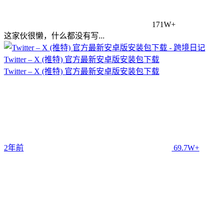
171W+
这家伙很懒，什么都没有写...
Twitter – X (推特) 官方最新安卓版安装包下载
Twitter – X (推特) 官方最新安卓版安装包下载
2年前
69.7W+