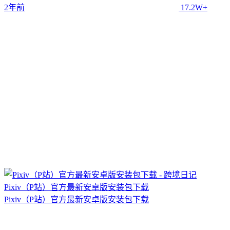
2年前
17.2W+
Pixiv（P站）官方最新安卓版安装包下载
Pixiv（P站）官方最新安卓版安装包下载