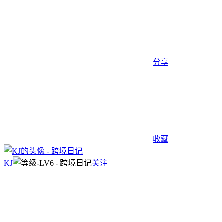
分享
收藏
KJ
关注