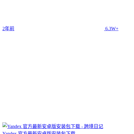
2年前
6.3W+
Yandex 官方最新安卓版安装包下载