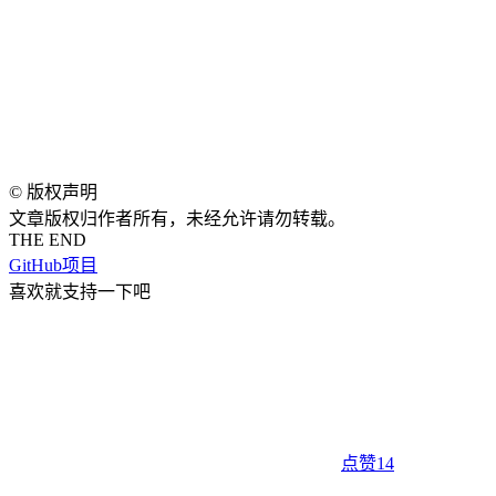
©
版权声明
文章版权归作者所有，未经允许请勿转载。
THE END
GitHub项目
喜欢就支持一下吧
点赞
14