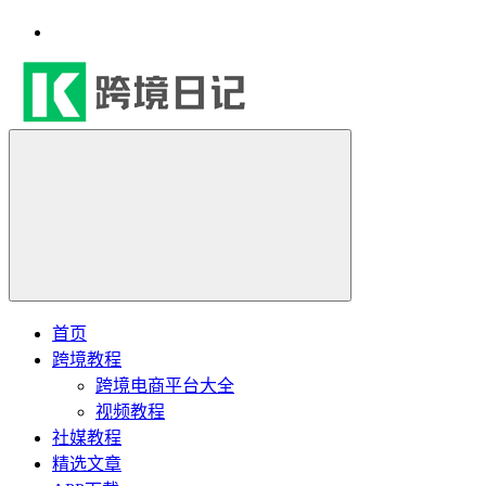
首页
跨境教程
跨境电商平台大全
视频教程
社媒教程
精选文章