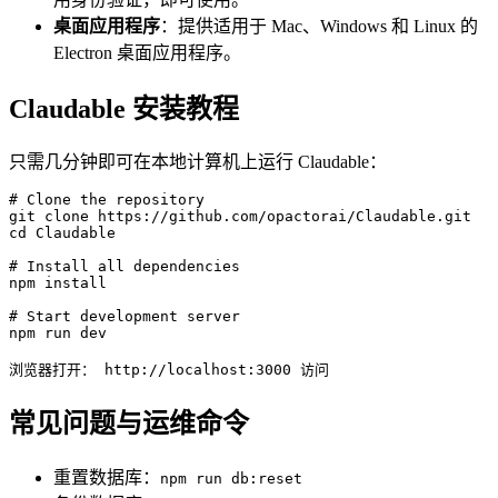
桌面应用程序
：提供适用于 Mac、Windows 和 Linux 的
Electron 桌面应用程序。
Claudable 安装教程
只需几分钟即可在本地计算机上运行 Claudable：
# Clone the repository

git clone https://github.com/opactorai/Claudable.git

cd Claudable

# Install all dependencies

npm install

# Start development server

npm run dev

浏览器打开： http://localhost:3000 访问
常见问题与运维命令
重置数据库：
npm run db:reset