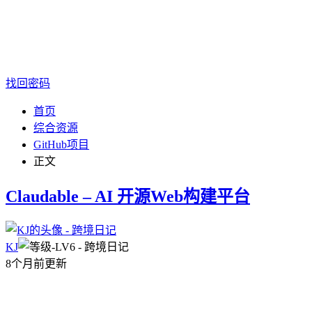
找回密码
首页
综合资源
GitHub项目
正文
Claudable – AI 开源Web构建平台
KJ
8个月前更新