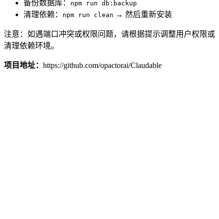
备份数据库：
npm run db:backup
清理依赖：
→ 然后重新安装
npm run clean
注意：如遇端口冲突或权限问题，请根据提示调整用户权限或
清理依赖环境。
项目地址：
https://github.com/opactorai/Claudable