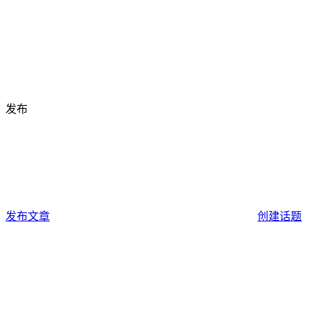
发布
发布文章
创建话题