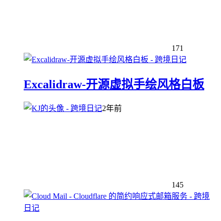
171
Excalidraw-开源虚拟手绘风格白板
2年前
145