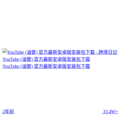
YouTube (油管) 官方最新安卓版安装包下载
YouTube (油管) 官方最新安卓版安装包下载
2年前
33.4W+