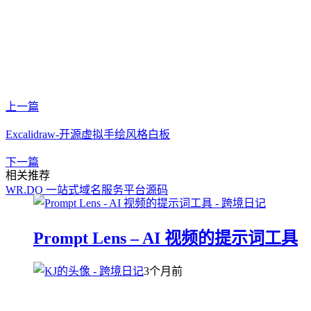
上一篇
Excalidraw-开源虚拟手绘风格白板
下一篇
相关推荐
WR.DO 一站式域名服务平台源码
Prompt Lens – AI 视频的提示词工具
3个月前