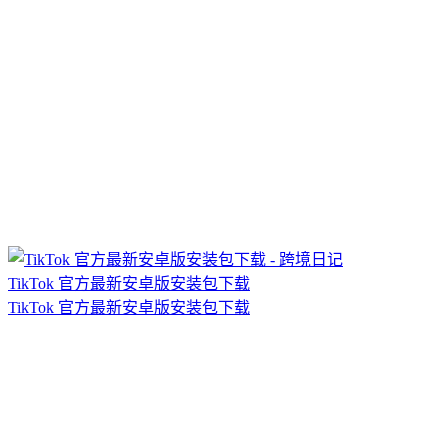
TikTok 官方最新安卓版安装包下载
TikTok 官方最新安卓版安装包下载