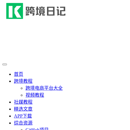
首页
跨境教程
跨境电商平台大全
视频教程
社媒教程
精选文章
APP下载
综合资源
GitHub项目