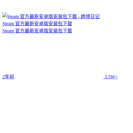
Steam 官方最新安卓版安装包下载
Steam 官方最新安卓版安装包下载
2年前
3.5W+