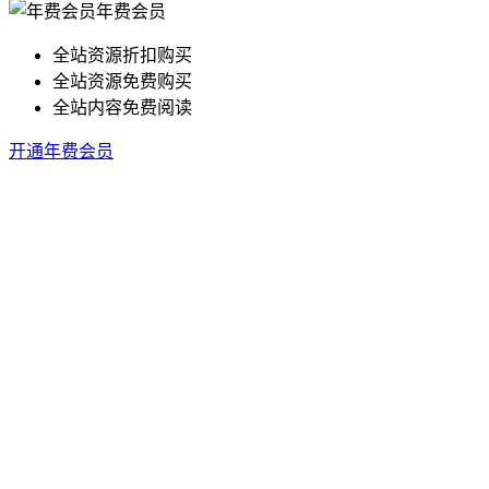
年费会员
全站资源折扣购买
全站资源免费购买
全站内容免费阅读
开通年费会员