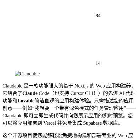
84
14
Claudable 是一款功能强大的基于 Next.js 的 Web 应用构建器，
它结合了
Claude
Code（也支持 Cursor CLI！）的先进 AI 代理
功能和
Lovable
简洁直观的应用构建体验。只需描述您的应用
创意——例如“我想要一个带有深色模式的任务管理应用”——
Claudable 即可立即生成代码并向您展示应用的实时预览。您
可以将应用部署到 Vercel 并免费集成 Supabase 数据库。
这个开源项目使您能够轻松
免费
地构建和部署专业的 Web 应