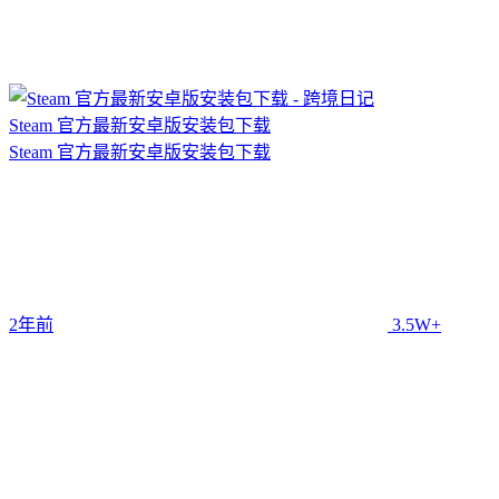
Steam 官方最新安卓版安装包下载
Steam 官方最新安卓版安装包下载
2年前
3.5W+