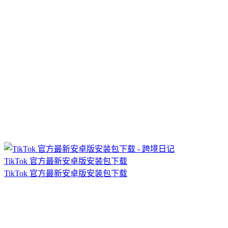
TikTok 官方最新安卓版安装包下载
TikTok 官方最新安卓版安装包下载