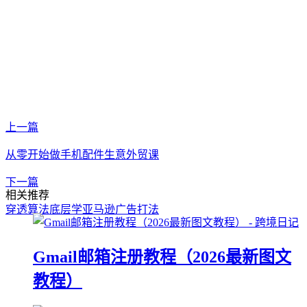
上一篇
从零开始做手机配件生意外贸课
下一篇
相关推荐
穿透算法底层学亚马逊广告打法
Gmail邮箱注册教程（2026最新图文
教程）