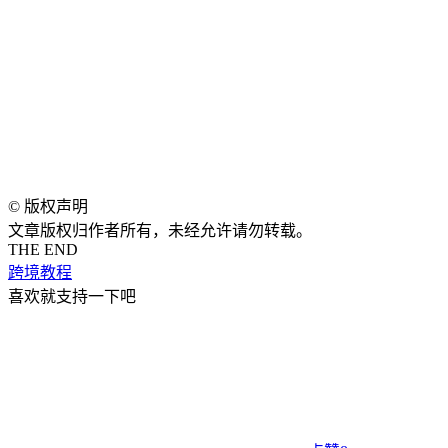
©
版权声明
文章版权归作者所有，未经允许请勿转载。
THE END
跨境教程
喜欢就支持一下吧