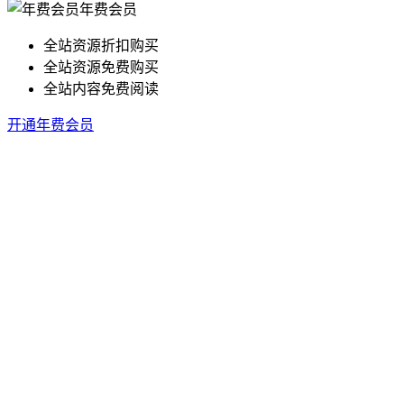
年费会员
全站资源折扣购买
全站资源免费购买
全站内容免费阅读
开通年费会员