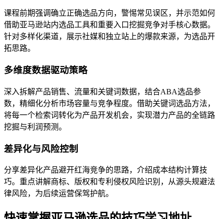
课程前期强调确立正确选品方向，警惕常见误区，并示范如何
借助亚马逊站内选品工具和重要入口挖掘竞争对手核心数据。
针对多样化渠道，展示社媒和独立站上的爆款来源，为选品开
拓思路。
多维度数据驱动策略
深入拆解产品销售、流量和关键词数据，结合ABA选品参
数，精细化分析市场容量与竞争程度。借助关键词选品方法，
将每一个检索词转化为产品开发机会，实现潜力产品的全链路
挖掘与利润预测。
差异化与风险控制
分享差异化产品避开红海竞争的思路，介绍成本结构计算技
巧。重点讲解商标、版权和专利侵权风险识别，从源头规避法
律风险，为后续运营保驾护航。
快速掌握亚马逊选品的技巧学习地址