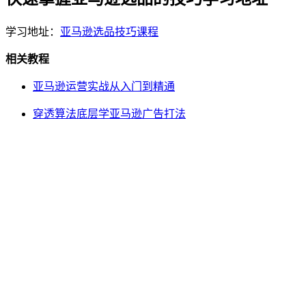
学习地址：
亚马逊选品技巧课程
相关教程
亚马逊运营实战从入门到精通
穿透算法底层学亚马逊广告打法