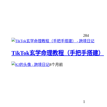
284
TikTok玄学命理教程（手把手搭建）
8个月前
1