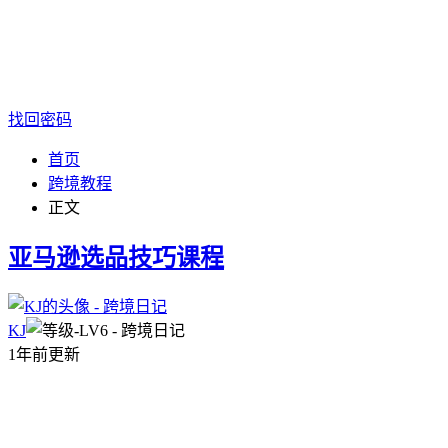
找回密码
首页
跨境教程
正文
亚马逊选品技巧课程
KJ
1年前更新