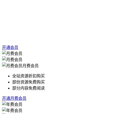
开通会员
月费会员
全站资源折扣购买
部份资源免费购买
部分内容免费阅读
开通月费会员