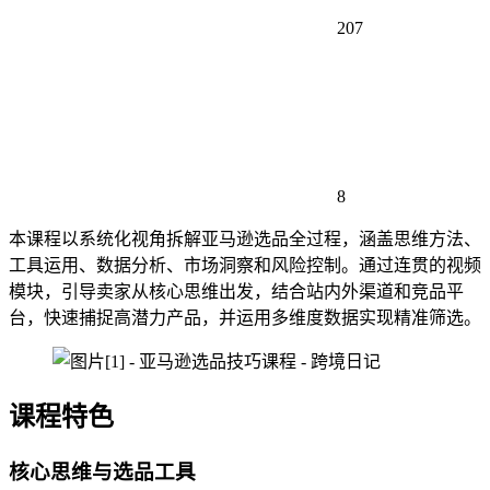
207
8
本课程以系统化视角拆解亚马逊选品全过程，涵盖思维方法、
工具运用、数据分析、市场洞察和风险控制。通过连贯的视频
模块，引导卖家从核心思维出发，结合站内外渠道和竞品平
台，快速捕捉高潜力产品，并运用多维度数据实现精准筛选。
课程特色
核心思维与选品工具