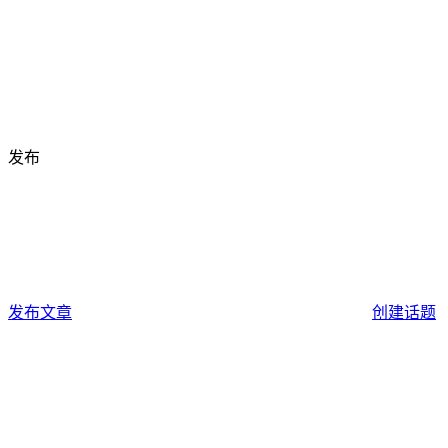
发布
发布文章
创建话题