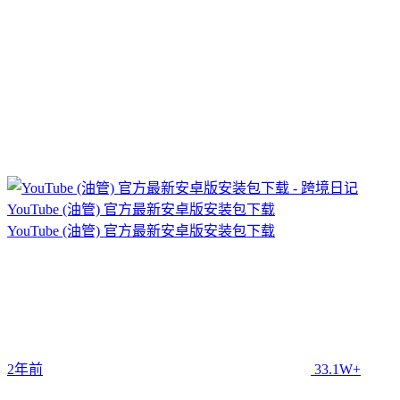
YouTube (油管) 官方最新安卓版安装包下载
YouTube (油管) 官方最新安卓版安装包下载
2年前
33.1W+