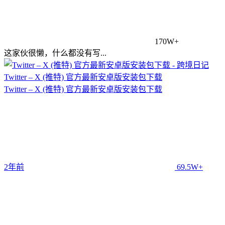
170W+
这家伙很懒，什么都没有写...
Twitter – X (推特) 官方最新安卓版安装包下载
Twitter – X (推特) 官方最新安卓版安装包下载
2年前
69.5W+