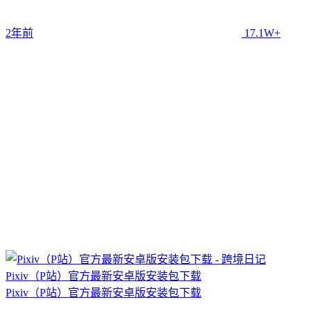
2年前
17.1W+
Pixiv（P站）官方最新安卓版安装包下载
Pixiv（P站）官方最新安卓版安装包下载