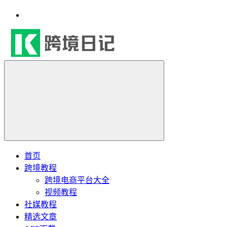
首页
跨境教程
跨境电商平台大全
视频教程
社媒教程
精选文章