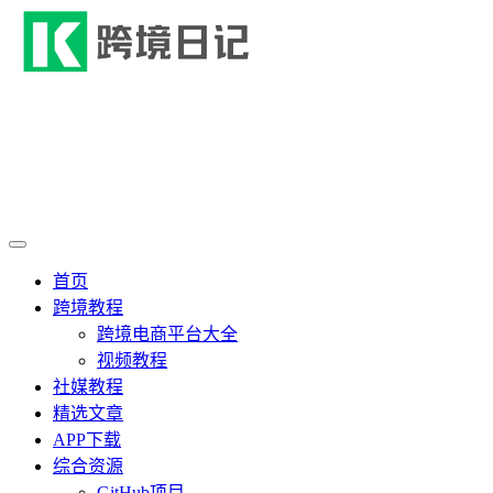
首页
跨境教程
跨境电商平台大全
视频教程
社媒教程
精选文章
APP下载
综合资源
GitHub项目