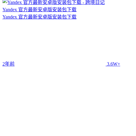
Yandex 官方最新安卓版安装包下载
Yandex 官方最新安卓版安装包下载
2年前
3.6W+