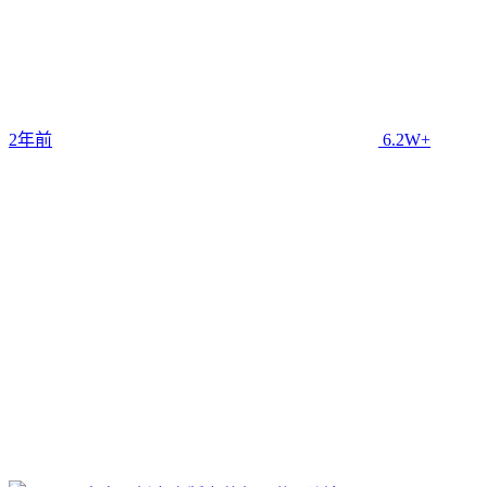
2年前
6.2W+