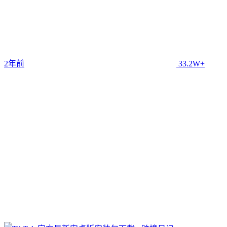
2年前
33.2W+