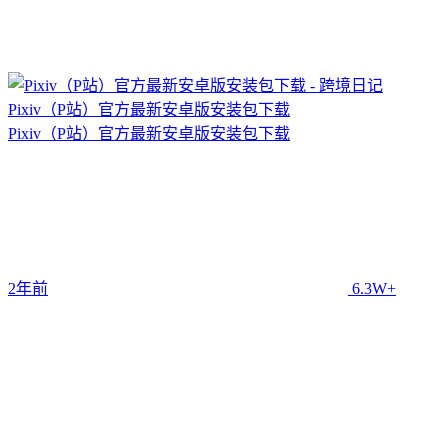
Pixiv（P站）官方最新安卓版安装包下载
Pixiv（P站）官方最新安卓版安装包下载
2年前
6.3W+