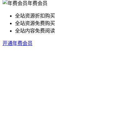
年费会员
全站资源折扣购买
全站资源免费购买
全站内容免费阅读
开通年费会员