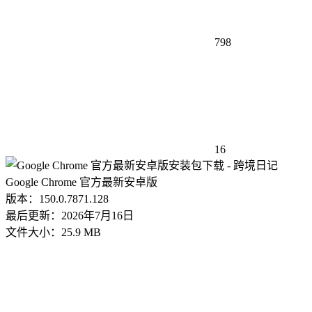
798
16
Google Chrome 官方最新安卓版
版本：150.0.7871.128
最后更新：2026年7月16日
文件大小：25.9 MB