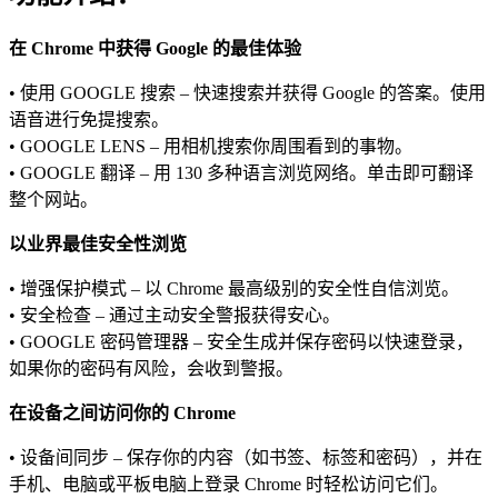
在 Chrome 中获得 Google 的最佳体验
• 使用 GOOGLE 搜索 – 快速搜索并获得 Google 的答案。使用
语音进行免提搜索。
• GOOGLE LENS – 用相机搜索你周围看到的事物。
• GOOGLE 翻译 – 用 130 多种语言浏览网络。单击即可翻译
整个网站。
以业界最佳安全性浏览
• 增强保护模式 – 以 Chrome 最高级别的安全性自信浏览。
• 安全检查 – 通过主动安全警报获得安心。
• GOOGLE 密码管理器 – 安全生成并保存密码以快速登录，
如果你的密码有风险，会收到警报。
在设备之间访问你的 Chrome
• 设备间同步 – 保存你的内容（如书签、标签和密码），并在
手机、电脑或平板电脑上登录 Chrome 时轻松访问它们。