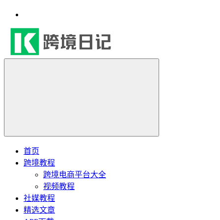
首页
跨境教程
跨境电商平台大全
视频教程
社媒教程
精选文章