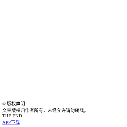
©
版权声明
文章版权归作者所有，未经允许请勿转载。
THE END
APP下载