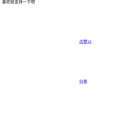
喜欢就支持一下吧
点赞
16
分享