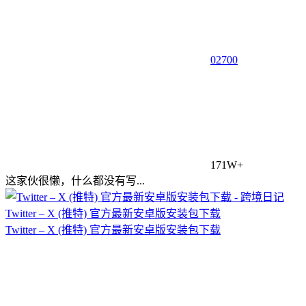
0
2700
171W+
这家伙很懒，什么都没有写...
Twitter – X (推特) 官方最新安卓版安装包下载
Twitter – X (推特) 官方最新安卓版安装包下载