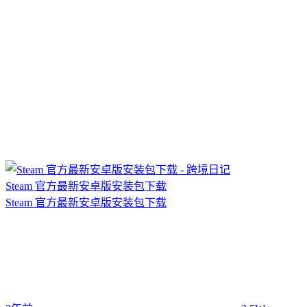
Steam 官方最新安卓版安装包下载
Steam 官方最新安卓版安装包下载