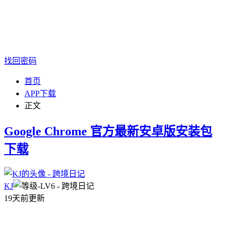
找回密码
首页
APP下载
正文
Google Chrome 官方最新安卓版安装包
下载
KJ
19天前更新