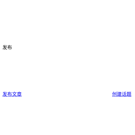
发布
发布文章
创建话题