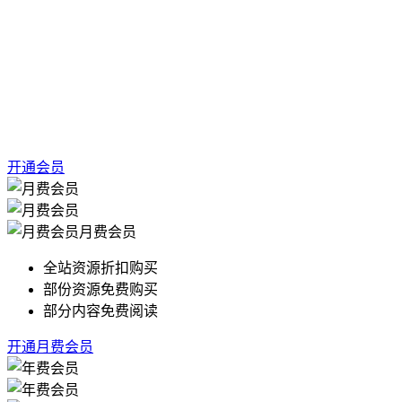
开通会员
月费会员
全站资源折扣购买
部份资源免费购买
部分内容免费阅读
开通月费会员