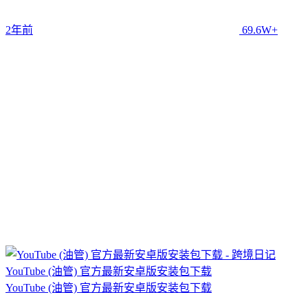
2年前
69.6W+
YouTube (油管) 官方最新安卓版安装包下载
YouTube (油管) 官方最新安卓版安装包下载