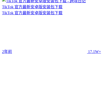
TikTok 官方最新安卓版安装包下载
TikTok 官方最新安卓版安装包下载
2年前
17.1W+