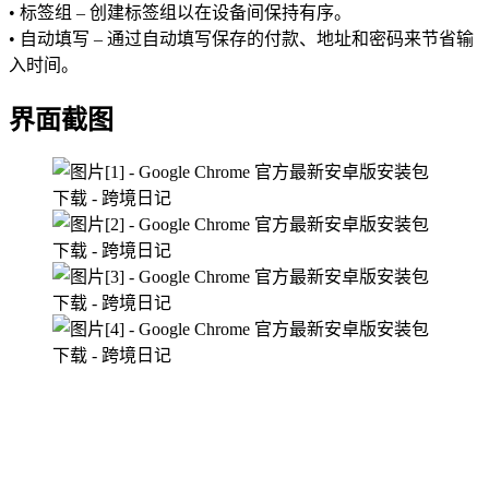
• 标签组 – 创建标签组以在设备间保持有序。
• 自动填写 – 通过自动填写保存的付款、地址和密码来节省输
入时间。
界面截图