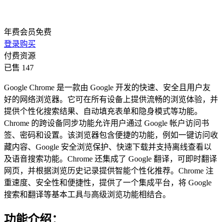
年费会员
免费
登录购买
付费资源
已售 147
Google Chrome 是一款由 Google 开发的快速、安全且用户友
好的网络浏览器。它可在所有设备上提供流畅的浏览体验，并
提供个性化搜索结果、自动填充表单和隐身模式等功能。
Chrome 的跨设备同步功能允许用户通过 Google 帐户访问书
签、密码和设置。该浏览器包含便捷的功能，例如一键访问收
藏内容、Google 安全浏览保护、快速下载并支持离线查看以
及语音搜索功能。Chrome 还集成了 Google 翻译，可即时翻译
网页，并根据浏览历史记录提供智能个性化推荐。Chrome 注
重速度、安全性和便捷性，提供了一个集成平台，将 Google
搜索和翻译等基本工具与高级浏览功能相结合。
功能介绍：