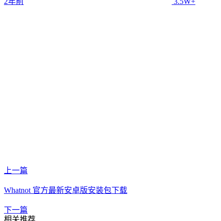
2年前
3.5W+
上一篇
Whatnot 官方最新安卓版安装包下载
下一篇
相关推荐