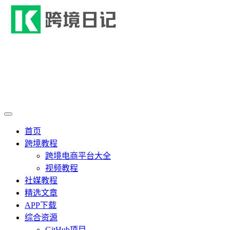
首页
跨境教程
跨境电商平台大全
视频教程
社媒教程
精选文章
APP下载
综合资源
GitHub项目