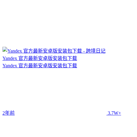
Yandex 官方最新安卓版安装包下载
Yandex 官方最新安卓版安装包下载
2年前
3.7W+