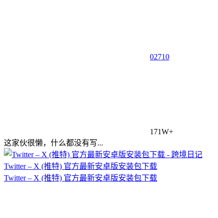
0
2710
171W+
这家伙很懒，什么都没有写...
Twitter – X (推特) 官方最新安卓版安装包下载
Twitter – X (推特) 官方最新安卓版安装包下载