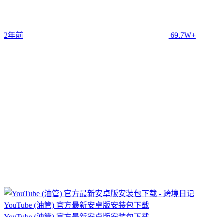
2年前
69.7W+
YouTube (油管) 官方最新安卓版安装包下载
YouTube (油管) 官方最新安卓版安装包下载