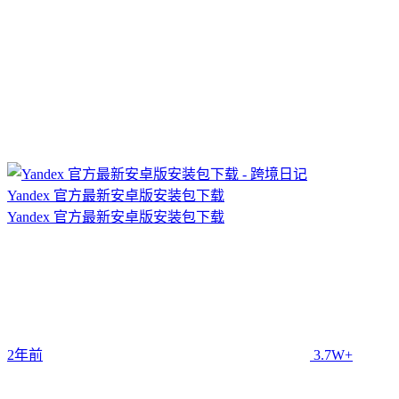
Yandex 官方最新安卓版安装包下载
Yandex 官方最新安卓版安装包下载
2年前
3.7W+