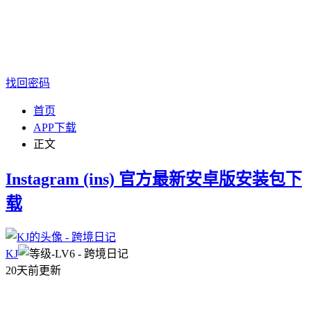
找回密码
首页
APP下载
正文
Instagram (ins) 官方最新安卓版安装包下
载
KJ
20天前更新