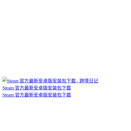
Steam 官方最新安卓版安装包下载
Steam 官方最新安卓版安装包下载