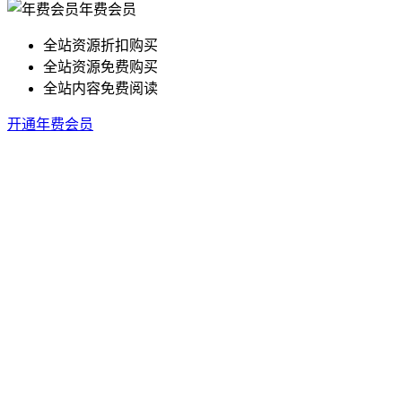
年费会员
全站资源折扣购买
全站资源免费购买
全站内容免费阅读
开通年费会员