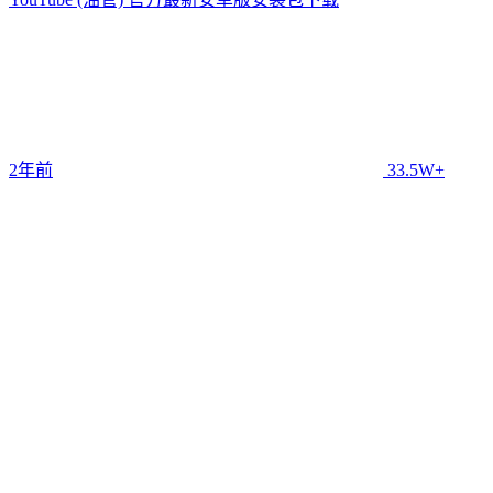
2年前
33.5W+