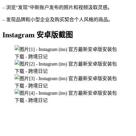
– 浏览“发现”中新账户发布的照片和视频汲取灵感。
– 发现品牌和小型企业及购买契合个人风格的商品。
Instagram 安卓版截图