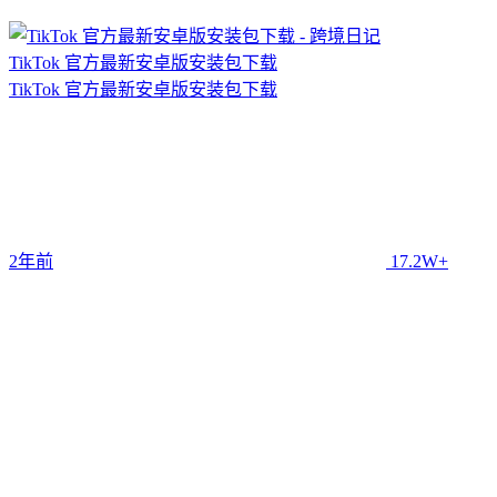
TikTok 官方最新安卓版安装包下载
TikTok 官方最新安卓版安装包下载
2年前
17.2W+