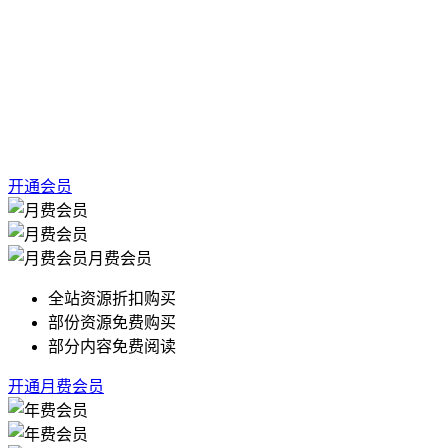
开通会员
月费会员
全站资源折扣购买
部份资源免费购买
部分内容免费阅读
开通月费会员