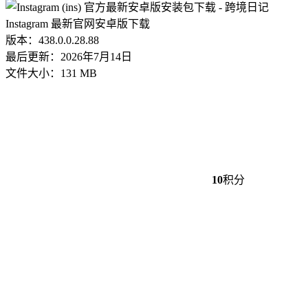
Instagram 最新官网安卓版下载
版本：438.0.0.28.88
最后更新：2026年7月14日
文件大小：131 MB
10
积分