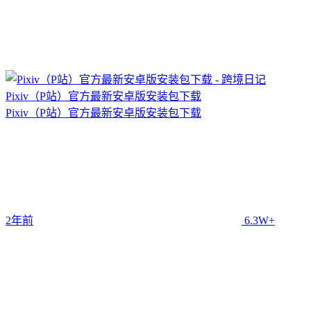
Pixiv（P站）官方最新安卓版安装包下载
Pixiv（P站）官方最新安卓版安装包下载
2年前
6.3W+