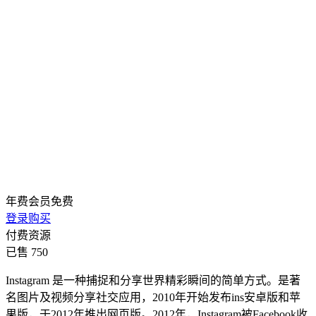
年费会员
免费
登录购买
付费资源
已售 750
Instagram 是一种捕捉和分享世界精彩瞬间的简单方式。是著
名图片及视频分享社交应用，2010年开始发布ins安卓版和苹
果版，于2012年推出网页版。2012年，Instagram被Facebook收