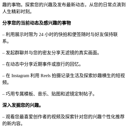
趣的事物。探索您的兴趣及发布最新动态，从您的日常点滴到
人生精彩时刻。
分享您的当前动态及感兴趣的事物
– 利用展示时限为 24 小时的快拍和便签随时与好友保持联
系。
– 发起群聊并与您的密友分享无滤镜的真实画面。
– 在动态中分享近期事件或旅行的回忆。
– 在 Instagram 利用 Reels 拍摄记录生活及探索妙趣横生的短视
频。
– 巧用专属模板、音乐、贴图和滤镜定制帖子。
深入发掘您的兴趣。
– 观看您最喜爱创作者的视频及探索针对您的兴趣个性化推荐
的新内容。