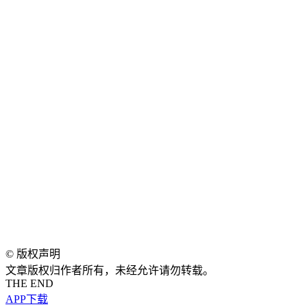
©
版权声明
文章版权归作者所有，未经允许请勿转载。
THE END
APP下载