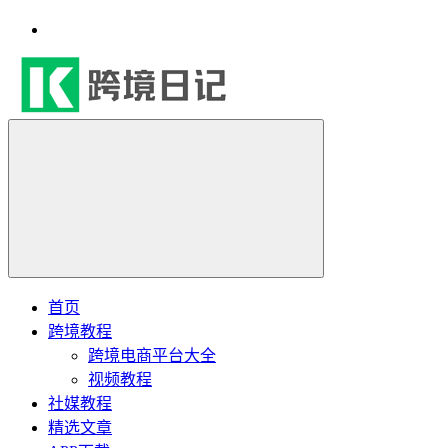
首页
跨境教程
跨境电商平台大全
视频教程
社媒教程
精选文章