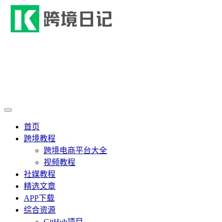
首页
跨境教程
跨境电商平台大全
视频教程
社媒教程
精选文章
APP下载
综合资源
GitHub项目