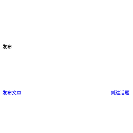
发布
发布文章
创建话题