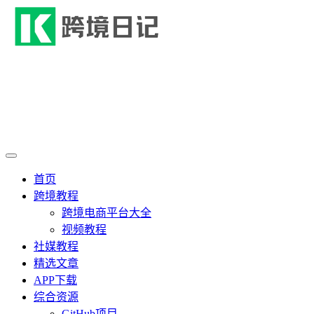
首页
跨境教程
跨境电商平台大全
视频教程
社媒教程
精选文章
APP下载
综合资源
GitHub项目