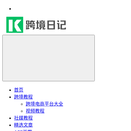
首页
跨境教程
跨境电商平台大全
视频教程
社媒教程
精选文章