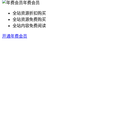
年费会员
全站资源折扣购买
全站资源免费购买
全站内容免费阅读
开通年费会员