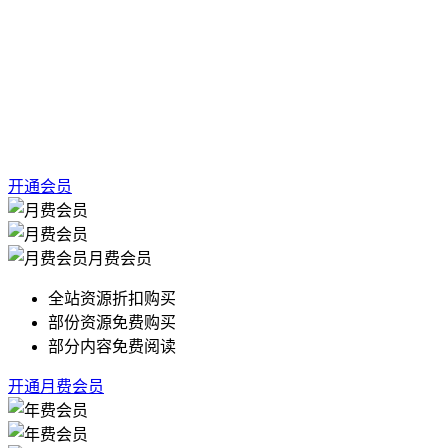
开通会员
月费会员
全站资源折扣购买
部份资源免费购买
部分内容免费阅读
开通月费会员