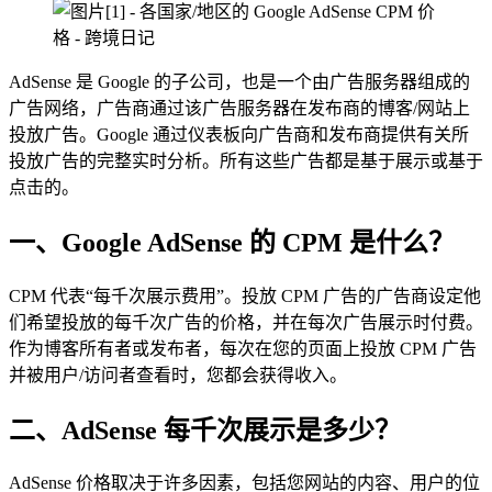
AdSense 是 Google 的子公司，也是一个由广告服务器组成的
广告网络，广告商通过该广告服务器在发布商的博客/网站上
投放广告。Google 通过仪表板向广告商和发布商提供有关所
投放广告的完整实时分析。所有这些广告都是基于展示或基于
点击的。
一、Google AdSense 的 CPM 是什么？
CPM 代表“每千次展示费用”。投放 CPM 广告的广告商设定他
们希望投放的每千次广告的价格，并在每次广告展示时付费。
作为博客所有者或发布者，每次在您的页面上投放 CPM 广告
并被用户/访问者查看时，您都会获得收入。
二、AdSense 每千次展示是多少？
AdSense 价格取决于许多因素，包括您网站的内容、用户的位