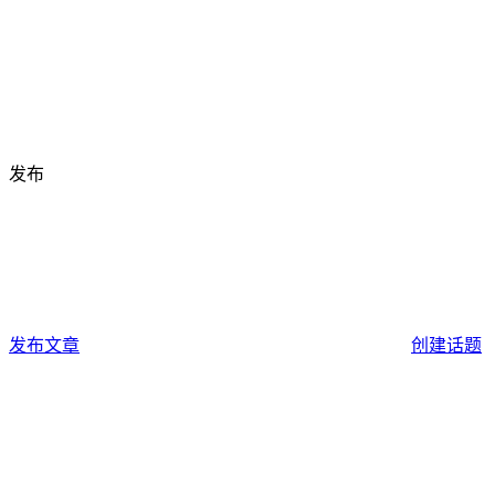
发布
发布文章
创建话题