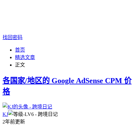
找回密码
首页
精选文章
正文
各国家/地区的 Google AdSense CPM 价
格
KJ
2年前更新