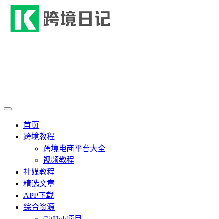
首页
跨境教程
跨境电商平台大全
视频教程
社媒教程
精选文章
APP下载
综合资源
GitHub项目