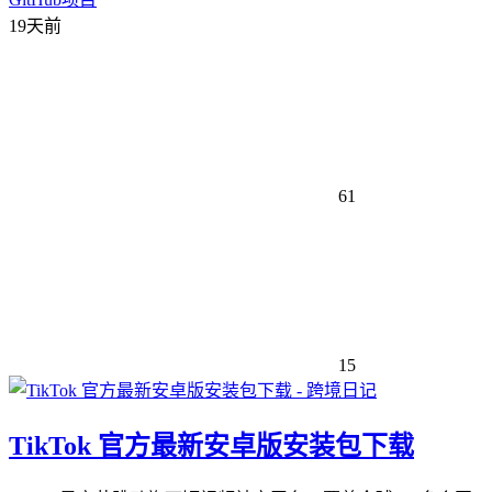
19天前
61
15
TikTok 官方最新安卓版安装包下载