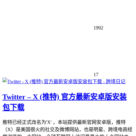
1992
17
Twitter – X (推特) 官方最新安卓版安装
包下载
推特已经正式改名为'X' ，本站提供最新官网安卓版，推特
（X）是美国很火的社交及微博网站，也是明星、跨境电商经