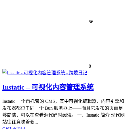
56
8
Instatic – 可视化内容管理系统
Instatic 一个自托管的 CMS，其中可视化编辑器、内容引擎和
发布器都位于同一个 Bun 服务器上——而且它发布的页面足
够简洁，可以在查看源代码时阅读。 一、Instatic 简介 现代网
站往往意味着要...
GitHub项目