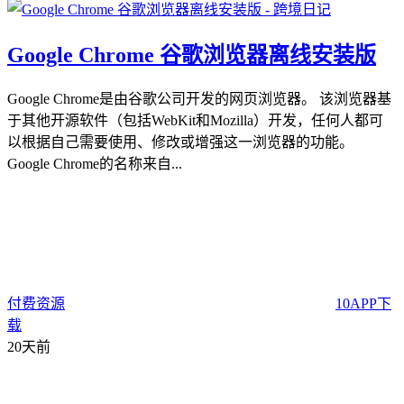
Google Chrome 谷歌浏览器离线安装版
Google Chrome是由谷歌公司开发的网页浏览器。 该浏览器基
于其他开源软件（包括WebKit和Mozilla）开发，任何人都可
以根据自己需要使用、修改或增强这一浏览器的功能。
Google Chrome的名称来自...
付费资源
10
APP下
载
20天前