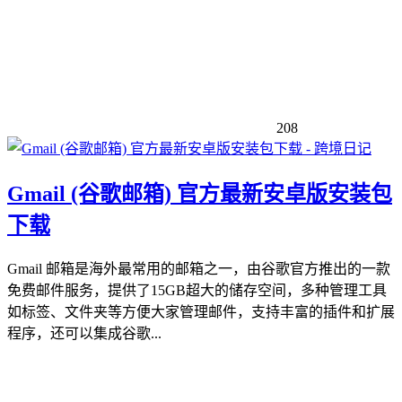
208
Gmail (谷歌邮箱) 官方最新安卓版安装包
下载
Gmail 邮箱是海外最常用的邮箱之一，由谷歌官方推出的一款
免费邮件服务，提供了15GB超大的储存空间，多种管理工具
如标签、文件夹等方便大家管理邮件，支持丰富的插件和扩展
程序，还可以集成谷歌...