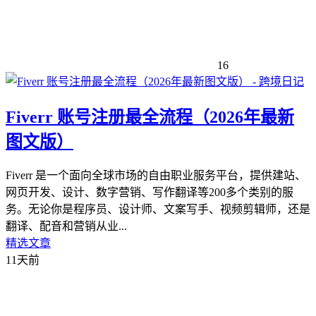
16
Fiverr 账号注册最全流程（2026年最新
图文版）
Fiverr 是一个面向全球市场的自由职业服务平台，提供建站、
网页开发、设计、数字营销、写作翻译等200多个类别的服
务。无论你是程序员、设计师、文案写手、视频剪辑师，还是
翻译、配音和营销从业...
精选文章
11天前