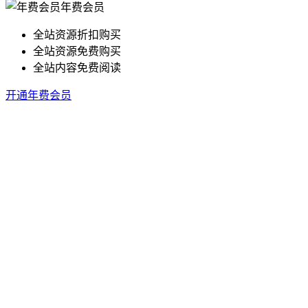
年费会员
全站资源折扣购买
全站资源免费购买
全站内容免费阅读
开通年费会员