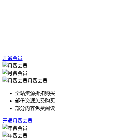
开通会员
月费会员
全站资源折扣购买
部份资源免费购买
部分内容免费阅读
开通月费会员