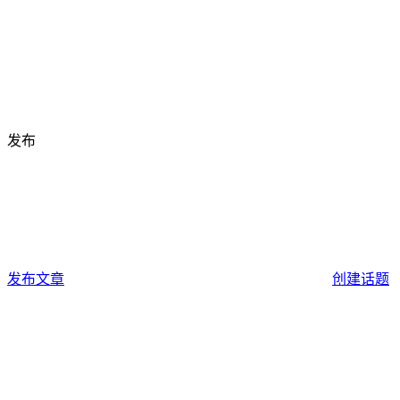
发布
发布文章
创建话题