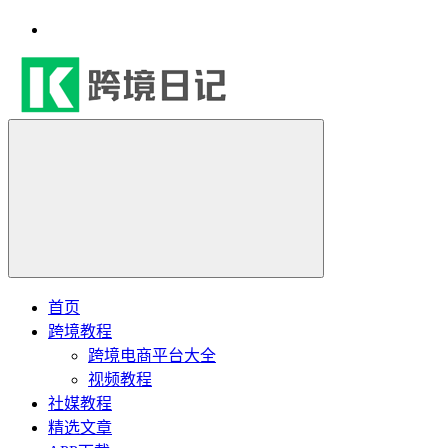
首页
跨境教程
跨境电商平台大全
视频教程
社媒教程
精选文章