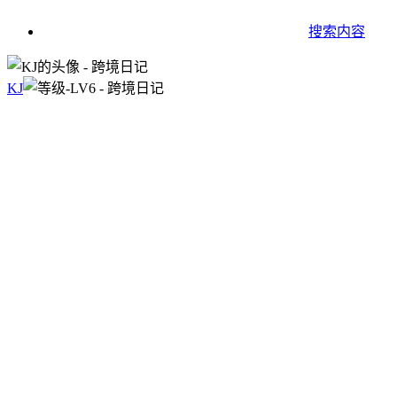
搜索内容
KJ