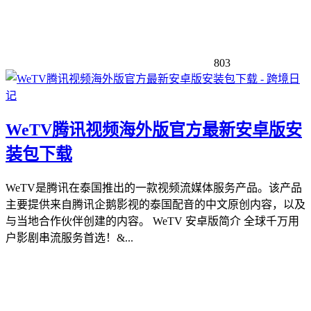
803
WeTV腾讯视频海外版官方最新安卓版安
装包下载
WeTV是腾讯在泰国推出的一款视频流媒体服务产品。该产品
主要提供来自腾讯企鹅影视的泰国配音的中文原创内容，以及
与当地合作伙伴创建的内容。 WeTV 安卓版简介 全球千万用
户影剧串流服务首选！&...