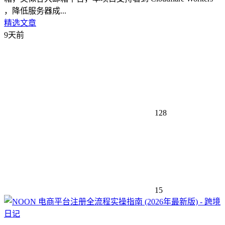
，降低服务器成...
精选文章
9天前
128
15