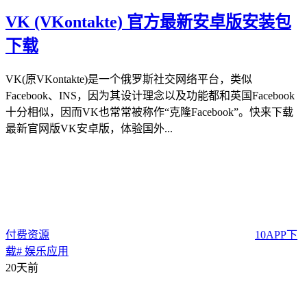
VK (VKontakte) 官方最新安卓版安装包
下载
VK(原VKontakte)是一个俄罗斯社交网络平台，类似
Facebook、INS，因为其设计理念以及功能都和英国Facebook
十分相似，因而VK也常常被称作“克隆Facebook”。快来下载
最新官网版VK安卓版，体验国外...
付费资源
10
APP下
载
# 娱乐应用
20天前