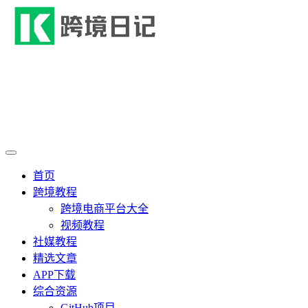
首页
跨境教程
跨境电商平台大全
视频教程
社媒教程
精选文章
APP下载
综合资源
GitHub项目