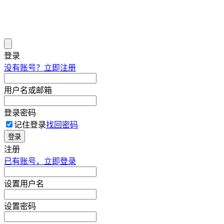
登录
没有账号？立即注册
用户名或邮箱
登录密码
记住登录
找回密码
登录
注册
已有账号，立即登录
设置用户名
设置密码