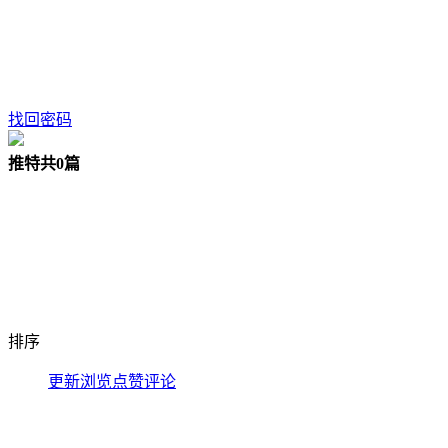
找回密码
推特
共0篇
排序
更新
浏览
点赞
评论