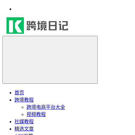
首页
跨境教程
跨境电商平台大全
视频教程
社媒教程
精选文章