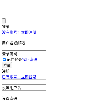
登录
没有账号？立即注册
用户名或邮箱
登录密码
记住登录
找回密码
登录
注册
已有账号，立即登录
设置用户名
设置密码