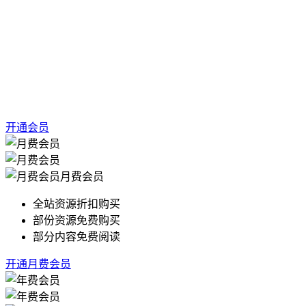
开通会员
月费会员
全站资源折扣购买
部份资源免费购买
部分内容免费阅读
开通月费会员