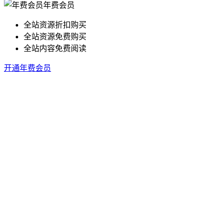
年费会员
全站资源折扣购买
全站资源免费购买
全站内容免费阅读
开通年费会员