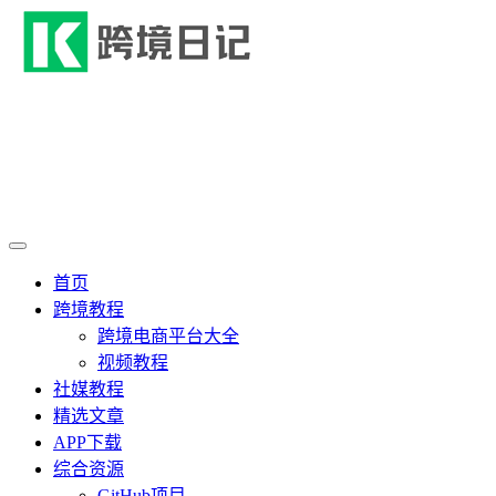
首页
跨境教程
跨境电商平台大全
视频教程
社媒教程
精选文章
APP下载
综合资源
GitHub项目