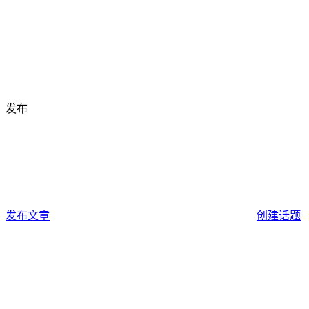
发布
发布文章
创建话题