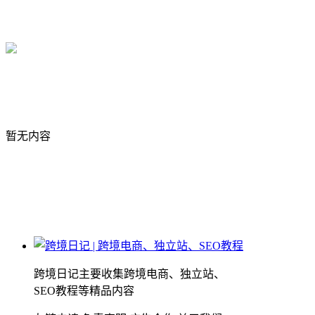
暂无内容
跨境日记主要收集跨境电商、独立站、
SEO教程等精品内容