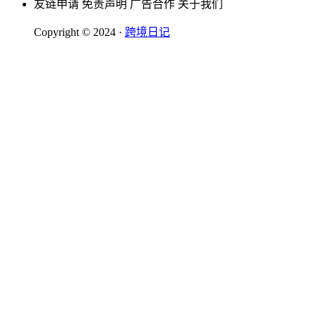
友链申请
免责声明
广告合作
关于我们
Copyright © 2024 ·
跨境日记