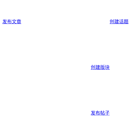
发布文章
创建话题
创建版块
发布帖子