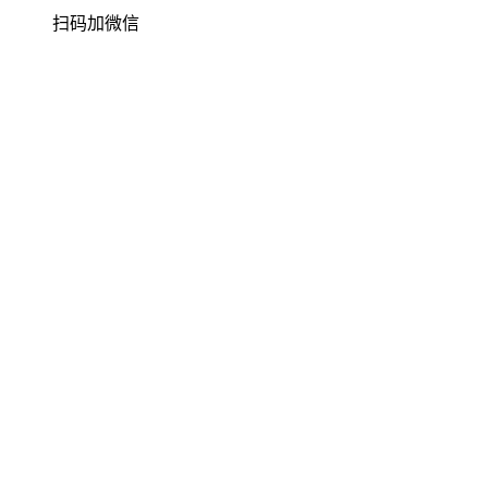
扫码加微信