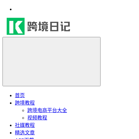
首页
跨境教程
跨境电商平台大全
视频教程
社媒教程
精选文章